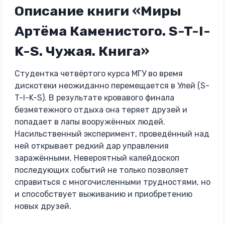
Описание книги «Миры
Артёма Каменистого. S-T-I-
K-S. Чужая. Книга»
Студентка четвёртого курса МГУ во время
дискотеки неожиданно перемещается в Улей (S-
T-I-K-S). В результате кровавого финала
безмятежного отдыха она теряет друзей и
попадает в лапы вооружённых людей.
Насильственный эксперимент, проведённый над
ней открывает редкий дар управления
заражёнными. Невероятный калейдоскоп
последующих событий не только позволяет
справиться с многочисленными трудностями, но
и способствует выживанию и приобретению
новых друзей.