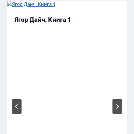
Ягор Дайч. Книга 1