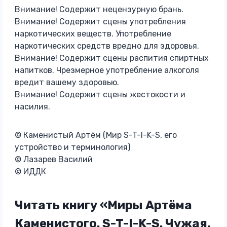
Внимание! Содержит нецензурную брань.
Внимание! Содержит сцены употребления
наркотических веществ. Употребление
наркотических средств вредно для здоровья.
Внимание! Содержит сцены распития спиртных
напитков. Чрезмерное употребление алкоголя
вредит вашему здоровью.
Внимание! Содержит сцены жестокости и
насилия.
© Каменистый Артём (Мир S-T-I-K-S, его
устройство и терминология)
© Лазарев Василий
© ИДДК
Читать книгу «Миры Артёма
Каменистого. S-T-I-K-S. Чужая.