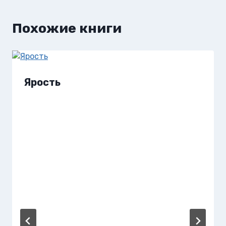
Похожие книги
Ярость