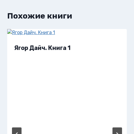
Похожие книги
Ягор Дайч. Книга 1