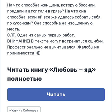
На что способна женщина, которую бросили,
предали и втоптали в грязь? На что она
способна, если ей все же удалось собрать себя
по кусочкам? Она способна на изощренную
месть.
СЛР. Одна из самых первых работ.
ВНИМАНИЕ! В тексте могут встречаться ошибки.
Профессионально не вычитывался. Жалобы не
принимаются ))))
Читать книгу «Любовь — яд»
полностью
Читать
Метки
#
Ульяна Соболева