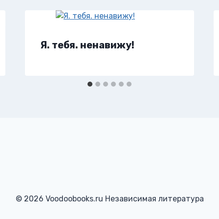
Я. тебя. ненавижу!
© 2026 Voodoobooks.ru Независимая литература