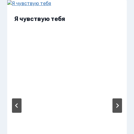
Я чувствую тебя