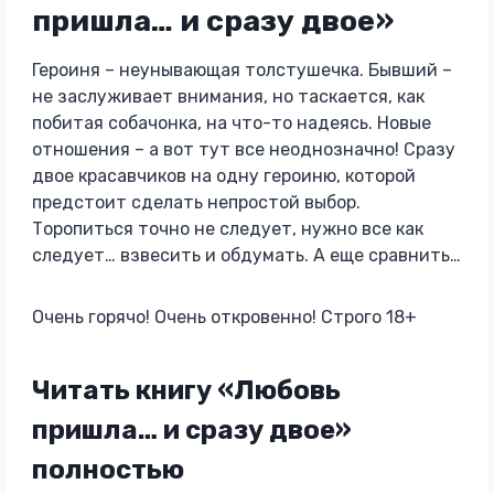
пришла… и сразу двое»
Героиня – неунывающая толстушечка. Бывший –
не заслуживает внимания, но таскается, как
побитая собачонка, на что-то надеясь. Новые
отношения – а вот тут все неоднозначно! Сразу
двое красавчиков на одну героиню, которой
предстоит сделать непростой выбор.
Торопиться точно не следует, нужно все как
следует… взвесить и обдумать. А еще сравнить…
Очень горячо! Очень откровенно! Строго 18+
Читать книгу «Любовь
пришла… и сразу двое»
полностью