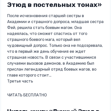
Этюд в постельных тонах»
После исчезновения старшей сестры в
Академии и страшного допроса, младшая сестра
Фей, решила стать боевым магом. Она
надеялась, что сможет спастись от того
страшного боевого мага, который вел
чудовищный допрос. Только она не подозревала,
что в первый же день обучения ее ждет
страшная новость. В связи с участившимися
случаями вызовов демонов, в Академию был
прислан легендарный отряд боевых магов, во
главе которого стоит…
Третья часть
ЧИТАТЬ БЕСПЛАТНО