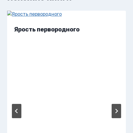
Ярость первородного