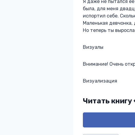
Я даже не пытался её
была, для меня двадц
испортил себе. Сколь
Маленькая девчонка, 
Но теперь ты выросла,
Визуалы
Внимание! Очень откр
Визуализация
Читать книгу