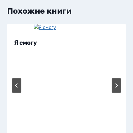
Похожие книги
Я смогу