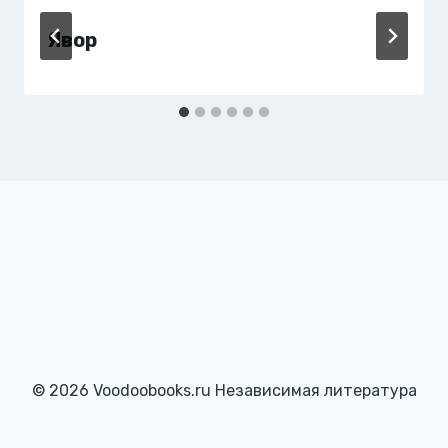
Явор
© 2026 Voodoobooks.ru Независимая литература