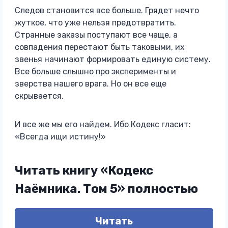
Следов становится все больше. Грядет нечто
жуткое, что уже нельзя предотвратить.
Странные заказы поступают все чаще, а
совпадения перестают быть таковыми, их
звенья начинают формировать единую систему.
Все больше слышно про эксперименты и
зверства нашего врага. Но он все еще
скрывается.
И все же мы его найдем. Ибо Кодекс гласит:
«Всегда ищи истину!»
Читать книгу «Кодекс
Наёмника. Том 5» полностью
Читать