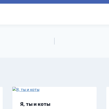
Я, ты и коты