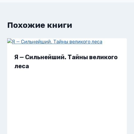
Похожие книги
Я — Сильнейший. Тайны великого
леса