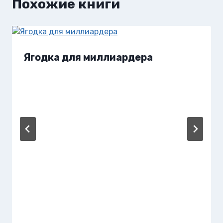
Похожие книги
Ягодка для миллиардера