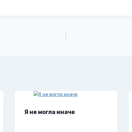
Я не могла иначе