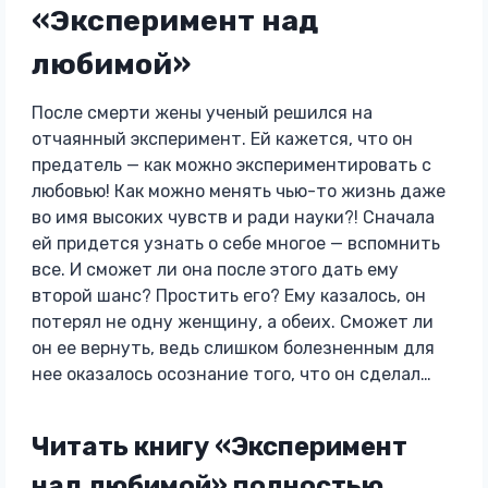
«Эксперимент над
любимой»
После смерти жены ученый решился на
отчаянный эксперимент. Ей кажется, что он
предатель — как можно экспериментировать с
любовью! Как можно менять чью-то жизнь даже
во имя высоких чувств и ради науки?! Сначала
ей придется узнать о себе многое — вспомнить
все. И сможет ли она после этого дать ему
второй шанс? Простить его? Ему казалось, он
потерял не одну женщину, а обеих. Сможет ли
он ее вернуть, ведь слишком болезненным для
нее оказалось осознание того, что он сделал…
Читать книгу «Эксперимент
над любимой» полностью