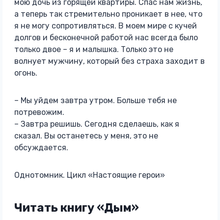
мою дочь из горящей квартиры. Спас нам жизнь,
а теперь так стремительно проникает в нее, что
я не могу сопротивляться. В моем мире с кучей
долгов и бесконечной работой нас всегда было
только двое – я и малышка. Только это не
волнует мужчину, который без страха заходит в
огонь.
– Мы уйдем завтра утром. Больше тебя не
потревожим.
– Завтра решишь. Сегодня сделаешь, как я
сказал. Вы останетесь у меня, это не
обсуждается.
Однотомник. Цикл «Настоящие герои»
Читать книгу «Дым»