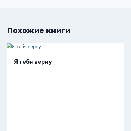
записям
Похожие книги
Я тебя верну