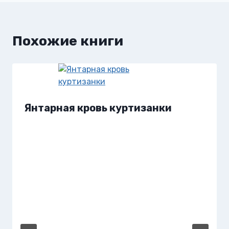
Похожие книги
Янтарная кровь куртизанки