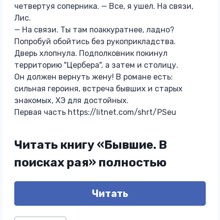
четвертуя соперника. — Все, я ушел. На связи,
Лис.
— На связи. Ты там поаккуратнее, ладно?
Попробуй обойтись без рукоприкладства.
Дверь хлопнула. Подполковник покинул
территорию "Цербера", а затем и столицу.
Он должен вернуть жену! В романе есть:
сильная героиня, встреча бывших и старых
знакомых, ХЭ для достойных.
Первая часть https://litnet.com/shrt/PSeu
Читать книгу «Бывшие. В
поисках рая» полностью
Читать
Метки