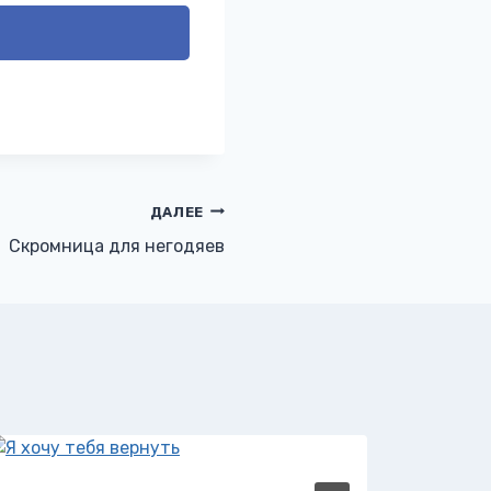
ДАЛЕЕ
Скромница для негодяев