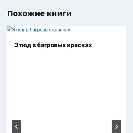
Похожие книги
Этюд в багровых красках