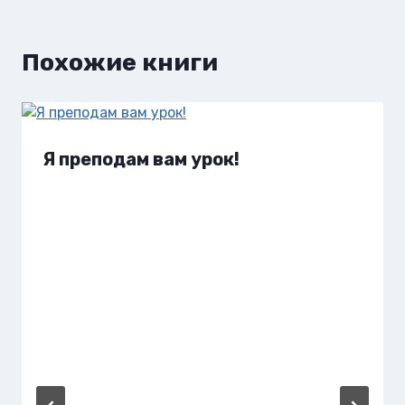
Похожие книги
Я преподам вам урок!