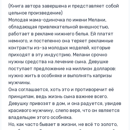
(Книга автора завершена и представляет собой
цельное произведение)
Молодая мама-одиночка по имени Мелани,
обладающая привлекательной внешностью,
работает в рекламе нижнего белья. Ей платят
немного, и постепенно она теряет рекламные
контракты из-за молодых моделей, которые
приходят в эту индустрию. Мелани срочно
нужны средства на лечение сына. Девушке
поступает предложение на миллион долларов:
нужно жить в особняке и выполнять капризы
мужчины.
Она соглашается, хоть это и противоречит её
принципам, ведь жизнь сына важнее всего.
Девушку привозят в дом, и она радуется, увидев
красивого мужчину, слепо веря, что он является
владельцем этого особняка.
Но, как часто бывает в жизни, не всё то золото,