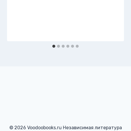
© 2026 Voodoobooks.ru Независимая литература