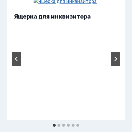
Ящерка для инквизитора