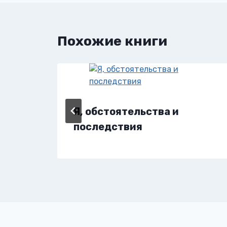
записям
Похожие книги
Я, обстоятельства и
последствия