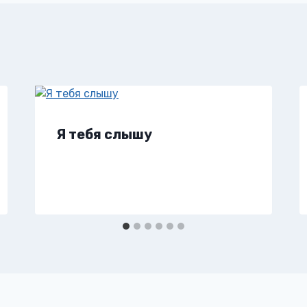
Я тебя слышу