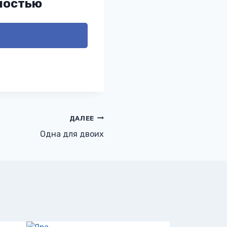
ностью
ДАЛЕЕ
Одна для двоих