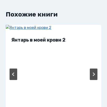
Похожие книги
Янтарь в моей крови 2