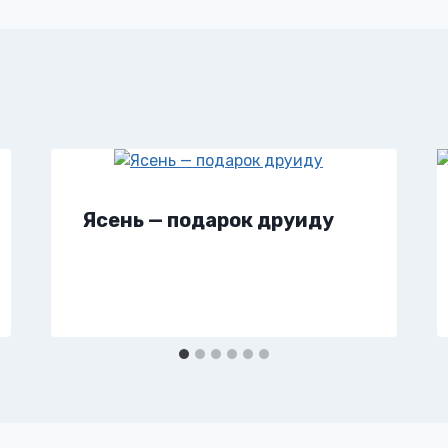
Ясень — подарок друиду