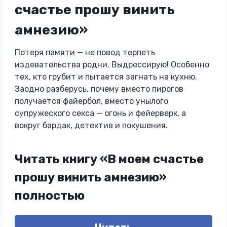
счастье прошу винить
амнезию»
Потеря памяти — не повод терпеть
издевательства родни. Выдрессирую! Особенно
тех, кто грубит и пытается загнать на кухню.
Заодно разберусь, почему вместо пирогов
получается файербол, вместо унылого
супружеского секса — огонь и фейерверк, а
вокруг бардак, детектив и покушения.
Читать книгу «В моем счастье
прошу винить амнезию»
полностью