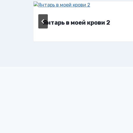
Янтарь в моей крови 2