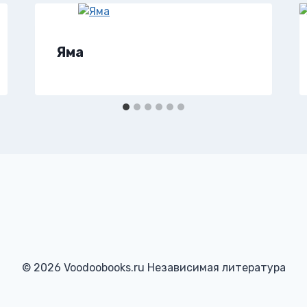
Яма
© 2026 Voodoobooks.ru Независимая литература