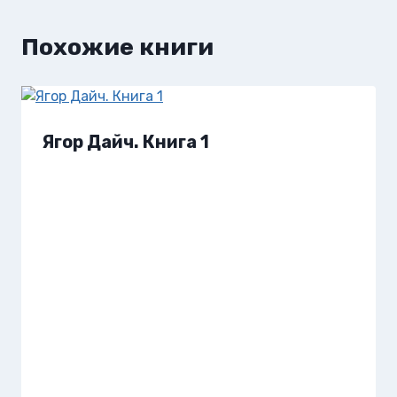
Похожие книги
Ягор Дайч. Книга 1