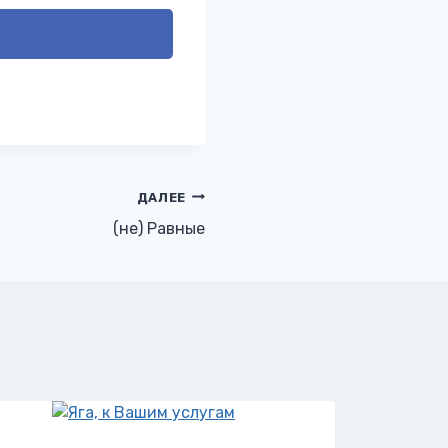
ДАЛЕЕ
(не) Равные