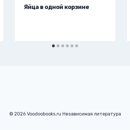
Яйца в одной корзине
© 2026 Voodoobooks.ru Независимая литература