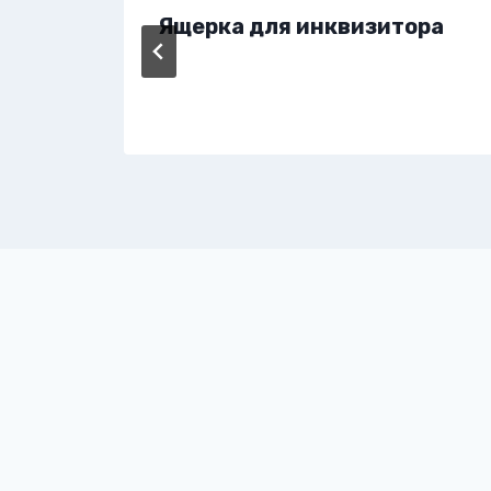
Ящерка для инквизитора