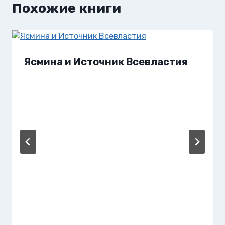
Похожие книги
Ясмина и Источник Всевластия