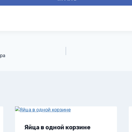
ра
Яйца в одной корзине