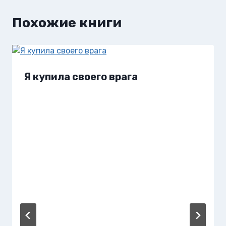
Похожие книги
Я купила своего врага