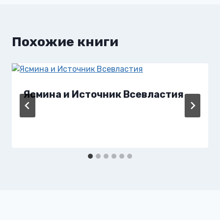
записям
Похожие книги
Ясмина и Источник Всевластия