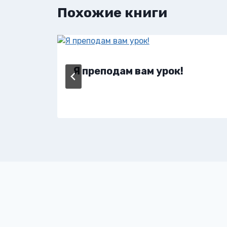
Похожие книги
Я преподам вам урок!