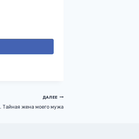
ДАЛЕЕ
. Тайная жена моего мужа