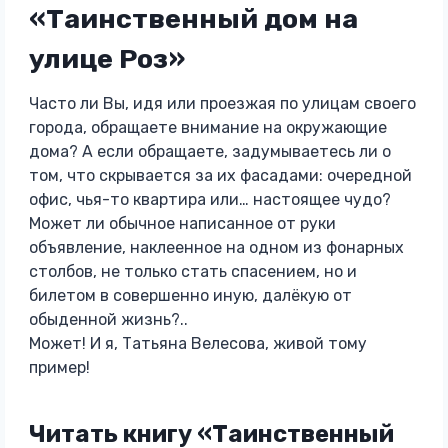
«Таинственный дом на
улице Роз»
Часто ли Вы, идя или проезжая по улицам своего
города, обращаете внимание на окружающие
дома? А если обращаете, задумываетесь ли о
том, что скрывается за их фасадами: очередной
офис, чья-то квартира или… настоящее чудо?
Может ли обычное написанное от руки
объявление, наклеенное на одном из фонарных
столбов, не только стать спасением, но и
билетом в совершенно иную, далёкую от
обыденной жизнь?..
Может! И я, Татьяна Велесова, живой тому
пример!
Читать книгу «Таинственный