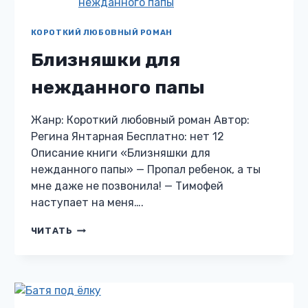
КОРОТКИЙ ЛЮБОВНЫЙ РОМАН
Близняшки для
нежданного папы
Жанр: Короткий любовный роман Автор:
Регина Янтарная Бесплатно: нет 12
Описание книги «Близняшки для
нежданного папы» — Пропал ребенок, а ты
мне даже не позвонила! — Тимофей
наступает на меня….
БЛИЗНЯШКИ
ЧИТАТЬ
ДЛЯ
НЕЖДАННОГО
ПАПЫ