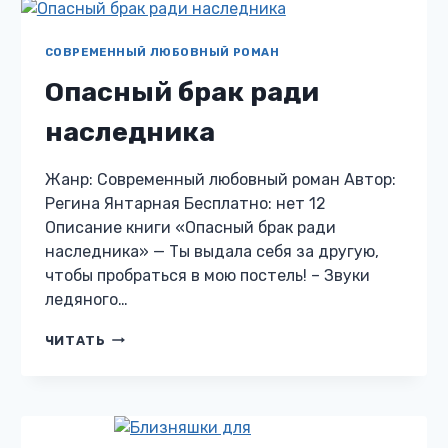
РОДСТВО
СОВРЕМЕННЫЙ ЛЮБОВНЫЙ РОМАН
Опасный брак ради
наследника
Жанр: Современный любовный роман Автор:
Регина Янтарная Бесплатно: нет 12
Описание книги «Опасный брак ради
наследника» — Ты выдала себя за другую,
чтобы пробраться в мою постель! – Звуки
ледяного…
ОПАСНЫЙ
ЧИТАТЬ
БРАК
РАДИ
НАСЛЕДНИКА