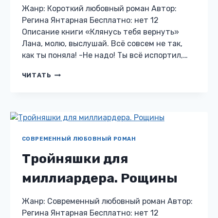
Жанр: Короткий любовный роман Автор:
Регина Янтарная Бесплатно: нет 12
Описание книги «Клянусь тебя вернуть»
Лана, молю, выслушай. Всё совсем не так,
как ты поняла! -Не надо! Ты всё испортил,…
КЛЯНУСЬ
ЧИТАТЬ
ТЕБЯ
ВЕРНУТЬ
СОВРЕМЕННЫЙ ЛЮБОВНЫЙ РОМАН
Тройняшки для
миллиардера. Рощины
Жанр: Современный любовный роман Автор:
Регина Янтарная Бесплатно: нет 12