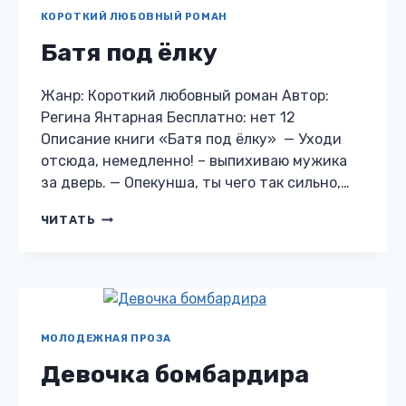
КОРОТКИЙ ЛЮБОВНЫЙ РОМАН
Батя под ёлку
Жанр: Короткий любовный роман Автор:
Регина Янтарная Бесплатно: нет 12
Описание книги «Батя под ёлку» — Уходи
отсюда, немедленно! – выпихиваю мужика
за дверь. — Опекунша, ты чего так сильно,…
БАТЯ
ЧИТАТЬ
ПОД
ЁЛКУ
МОЛОДЕЖНАЯ ПРОЗА
Девочка бомбардира