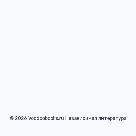
© 2026 Voodoobooks.ru Независимая литература