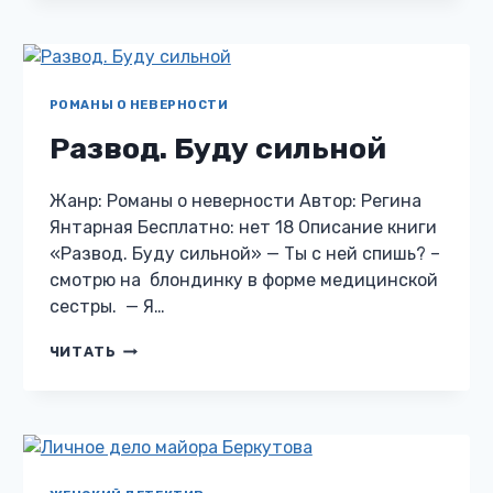
РОМАНЫ О НЕВЕРНОСТИ
Развод. Буду сильной
Жанр: Романы о неверности Автор: Регина
Янтарная Бесплатно: нет 18 Описание книги
«Развод. Буду сильной» — Ты с ней спишь? –
смотрю на блондинку в форме медицинской
сестры. — Я…
РАЗВОД.
ЧИТАТЬ
БУДУ
СИЛЬНОЙ