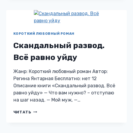
КОРОТКИЙ ЛЮБОВНЫЙ РОМАН
Скандальный развод.
Всё равно уйду
Жанр: Короткий любовный роман Автор:
Регина Янтарная Бесплатно: нет 12
Описание книги «Скандальный развод. Всё
равно уйду» — Что вам нужно? – отступаю
на шаг назад. — Мой муж, —…
СКАНДАЛЬНЫЙ
ЧИТАТЬ
РАЗВОД.
ВСЁ
РАВНО