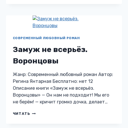
ДВОИХ
СОВРЕМЕННЫЙ ЛЮБОВНЫЙ РОМАН
Замуж не всерьёз.
Воронцовы
Жанр: Современный любовный роман Автор:
Регина Янтарная Бесплатно: нет 12
Описание книги «Замуж не всерьёз.
Воронцовы» — Он нам не подходит! Мы его
не берём! — кричит громко дочка, делает…
ЗАМУЖ
ЧИТАТЬ
НЕ
ВСЕРЬЁЗ.