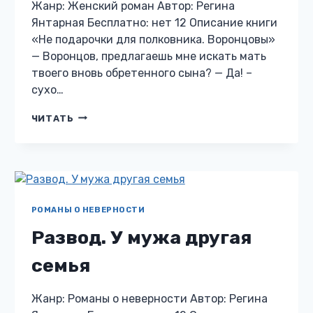
Жанр: Женский роман Автор: Регина
Янтарная Бесплатно: нет 12 Описание книги
«Не подарочки для полковника. Воронцовы»
— Воронцов, предлагаешь мне искать мать
твоего вновь обретенного сына? — Да! –
сухо…
НЕ
ЧИТАТЬ
ПОДАРОЧКИ
ДЛЯ
ПОЛКОВНИКА.
ВОРОНЦОВЫ
РОМАНЫ О НЕВЕРНОСТИ
Развод. У мужа другая
семья
Жанр: Романы о неверности Автор: Регина