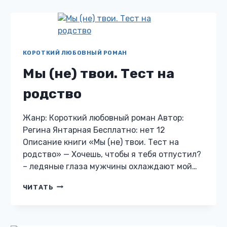
ВОРОНЦОВЫ
КОРОТКИЙ ЛЮБОВНЫЙ РОМАН
Мы (не) твои. Тест на
родство
Жанр: Короткий любовный роман Автор:
Регина Янтарная Бесплатно: нет 12
Описание книги «Мы (не) твои. Тест на
родство» — Хочешь, чтобы я тебя отпустил?
– ледяные глаза мужчины охлаждают мой…
МЫ
ЧИТАТЬ
(НЕ)
ТВОИ.
ТЕСТ
НА