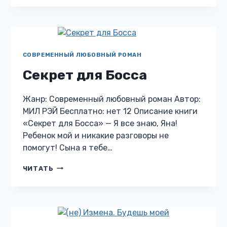
НАСЛЕДНИК
СОВРЕМЕННЫЙ ЛЮБОВНЫЙ РОМАН
Секрет для Босса
Жанр: Современный любовный роман Автор:
МИЛ РЭЙ Бесплатно: нет 12 Описание книги
«Секрет для Босса» — Я все знаю, Яна!
Ребенок мой и никакие разговоры не
помогут! Сына я тебе…
СЕКРЕТ
ЧИТАТЬ
ДЛЯ
БОССА