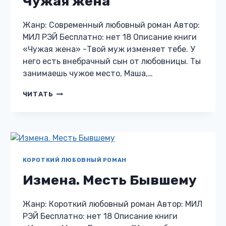
Чужая жена
Жанр: Современный любовный роман Автор:
МИЛ РЭЙ Бесплатно: нет 18 Описание книги
«Чужая жена» -Твой муж изменяет тебе. У
него есть внебрачный сын от любовницы. Ты
занимаешь чужое место, Маша,…
ЧУЖАЯ
ЧИТАТЬ
ЖЕНА
КОРОТКИЙ ЛЮБОВНЫЙ РОМАН
Измена. Месть Бывшему
Жанр: Короткий любовный роман Автор: МИЛ
РЭЙ Бесплатно: нет 18 Описание книги