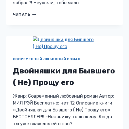
забрал?! Неужели, тебе мало…
НАСЛЕДНИК
ЧИТАТЬ
ДЛЯ
БОССА
СОВРЕМЕННЫЙ ЛЮБОВНЫЙ РОМАН
Двойняшки для Бывшего
( Не) Прощу его
Жанр: Современный любовный роман Автор:
МИЛ РЭЙ Бесплатно: нет 12 Описание книги
«Двойняшки для Бывшего ( Не) Прощу его»
БЕСТСЕЛЛЕР!! -Ненавижу твою жену! Когда
ты уже скажешь ей о нас?…