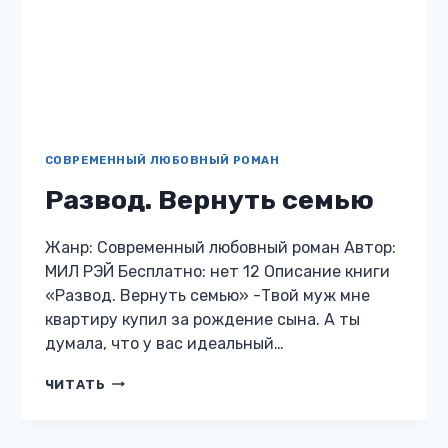
квартиру купил за рождение сына. А ты
думала, что у вас идеальный…
РАЗВОД.
ЧИТАТЬ
ВЕРНУТЬ
СЕМЬЮ