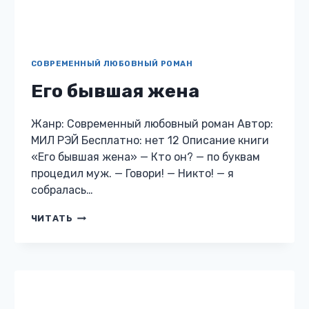
ЕГО
ЧИТАТЬ
БЫВШАЯ
ЖЕНА