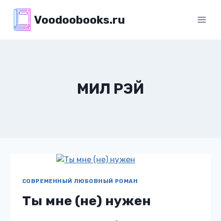
Перейти
Voodoobooks.ru
к
содержимому
МИЛ РЭЙ
СОВРЕМЕННЫЙ ЛЮБОВНЫЙ РОМАН
Ты мне (не) нужен