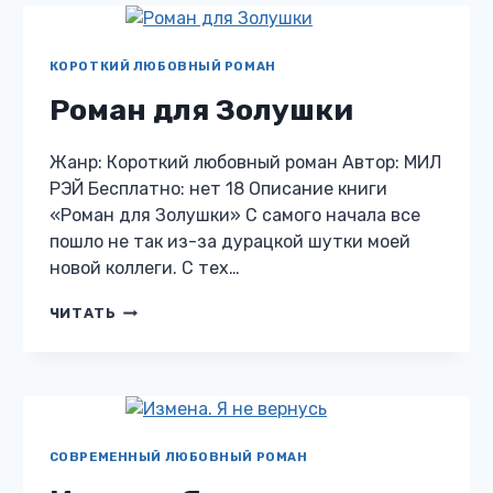
КОРОТКИЙ ЛЮБОВНЫЙ РОМАН
Роман для Золушки
Жанр: Короткий любовный роман Автор: МИЛ
РЭЙ Бесплатно: нет 18 Описание книги
«Роман для Золушки» С самого начала все
пошло не так из-за дурацкой шутки моей
новой коллеги. С тех…
РОМАН
ЧИТАТЬ
ДЛЯ
ЗОЛУШКИ
СОВРЕМЕННЫЙ ЛЮБОВНЫЙ РОМАН