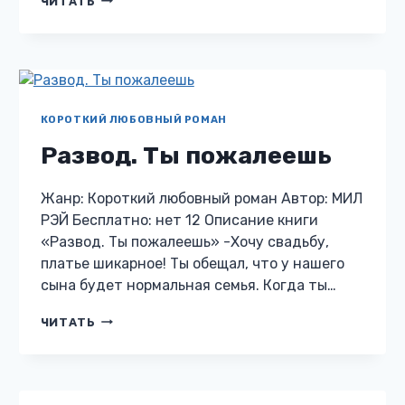
ЧИТАТЬ
ШАНС
НА
СЧАСТЬЕ
КОРОТКИЙ ЛЮБОВНЫЙ РОМАН
Развод. Ты пожалеешь
Жанр: Короткий любовный роман Автор: МИЛ
РЭЙ Бесплатно: нет 12 Описание книги
«Развод. Ты пожалеешь» -Хочу свадьбу,
платье шикарное! Ты обещал, что у нашего
сына будет нормальная семья. Когда ты…
РАЗВОД.
ЧИТАТЬ
ТЫ
ПОЖАЛЕЕШЬ