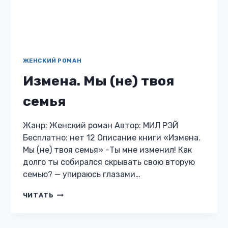
долго ты собирался скрывать свою вторую
семью? — упираюсь глазами…
ИЗМЕНА.
ЧИТАТЬ
МЫ
(НЕ)
ТВОЯ
СЕМЬЯ