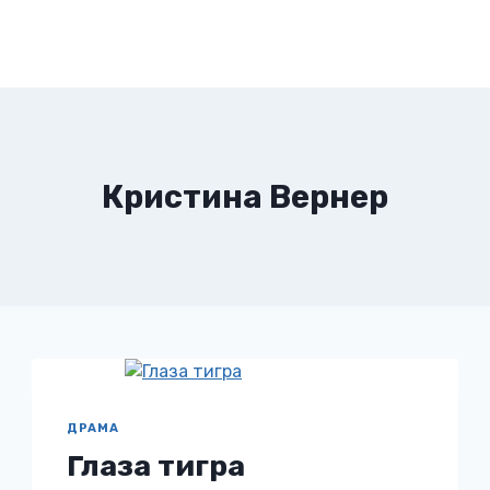
Кристина Вернер
ДРАМА
Глаза тигра