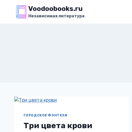
Перейти
Voodoobooks.ru
к
Независимая литература
содержимому
ГОРОДСКОЕ ФЭНТЕЗИ
Три цвета крови