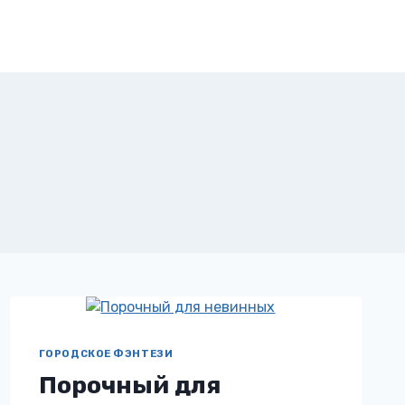
ГОРОДСКОЕ ФЭНТЕЗИ
Порочный для