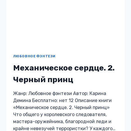
ЛЮБОВНОЕ ФЭНТЕЗИ
Леди и война. Пепел
моего сердца