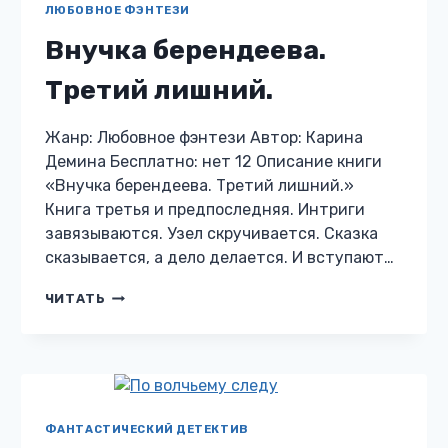
ЛЮБОВНОЕ ФЭНТЕЗИ
Внучка берендеева.
Третий лишний.
Жанр: Любовное фэнтези Автор: Карина
Демина Бесплатно: нет 12 Описание книги
«Внучка берендеева. Третий лишний.»
Книга третья и предпоследняя. Интриги
завязываются. Узел скручивается. Сказка
сказывается, а дело делается. И вступают…
ВНУЧКА
ЧИТАТЬ
БЕРЕНДЕЕВА.
ТРЕТИЙ
ЛИШНИЙ.
ФАНТАСТИЧЕСКИЙ ДЕТЕКТИВ