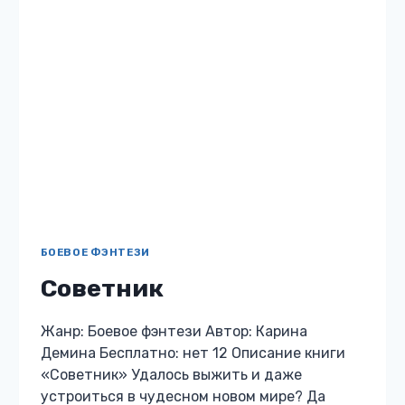
ЛЮБОВНОЕ ФЭНТЕЗИ
Черный Янгар