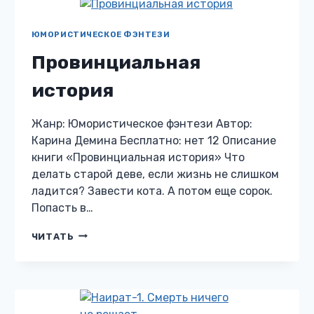
ЮМОРИСТИЧЕСКОЕ ФЭНТЕЗИ
Провинциальная
история
Жанр: Юмористическое фэнтези Автор:
Карина Демина Бесплатно: нет 12 Описание
книги «Провинциальная история» Что
делать старой деве, если жизнь не слишком
ладится? Завести кота. А потом еще сорок.
Попасть в…
ПРОВИНЦИАЛЬНАЯ
ЧИТАТЬ
ИСТОРИЯ