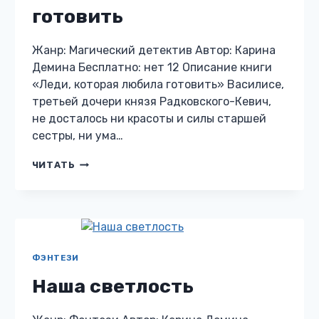
готовить
Жанр: Магический детектив Автор: Карина
Демина Бесплатно: нет 12 Описание книги
«Леди, которая любила готовить» Василисе,
третьей дочери князя Радковского-Кевич,
не досталось ни красоты и силы старшей
сестры, ни ума…
ЛЕДИ,
ЧИТАТЬ
КОТОРАЯ
ЛЮБИЛА
ГОТОВИТЬ
ФЭНТЕЗИ
Наша светлость