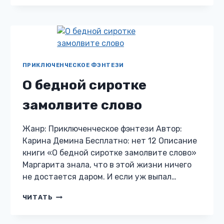
ВЕЛИЧЕСТВА
ПРИКЛЮЧЕНЧЕСКОЕ ФЭНТЕЗИ
О бедной сиротке
замолвите слово
Жанр: Приключенческое фэнтези Автор:
Карина Демина Бесплатно: нет 12 Описание
книги «О бедной сиротке замолвите слово»
Маргарита знала, что в этой жизни ничего
не достается даром. И если уж выпал…
О
ЧИТАТЬ
БЕДНОЙ
СИРОТКЕ