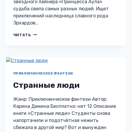
звездного лайнера «Принцесса Аула»
судьба свела самых разных людей. Ищет
приключений наследница славного рода
Эрхардов…
ОПЛОТ
ЧИТАТЬ
ДОБРОДЕТЕЛИ
ПРИКЛЮЧЕНЧЕСКОЕ ФЭНТЕЗИ
Странные люди
Жанр: Приключенческое фэнтези Автор:
Карина Демина Бесплатно: нет 12 Описание
книги «Странные люди» Студенты снова
напортачили и подотчётная нежить
сбежала в другой мир? Вот и вынужден