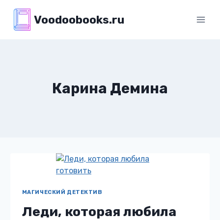
Перейти
Voodoobooks.ru
к
содержимому
Карина Демина
МАГИЧЕСКИЙ ДЕТЕКТИВ
Леди, которая любила