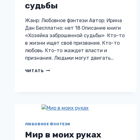
судьбы
Жанр: Любовное фэнтези Автор: Ирина
Дан Бесплатно: нет 18 Описание книги
«Хозяйка заброшенной судьбы» Кто-то
в жизни ищет своё призвание. Кто-то
любовь. Кто-то жаждет власти и
признания. Людьми могут двигать…
ХОЗЯЙКА
ЧИТАТЬ
ЗАБРОШЕННОЙ
СУДЬБЫ
ЛЮБОВНОЕ ФЭНТЕЗИ
Мир в моих руках