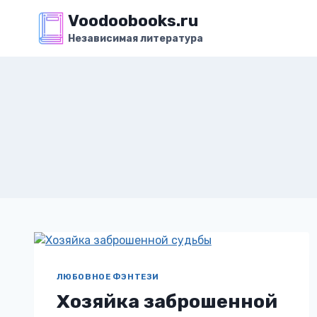
Перейти
Voodoobooks.ru
к
Независимая литература
содержимому
ЛЮБОВНОЕ ФЭНТЕЗИ
Хозяйка заброшенной