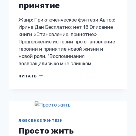
принятие
Жанр: Приключенческое фэнтези Автор:
Ирина Дан Бесплатно: нет 18 Описание
книги «Становление: принятие»
Продолжение истории про становление
героини и принятие новой жизни и
новой роли. "Воспоминания
возвращались ко мне слишком…
СТАНОВЛЕНИЕ:
ЧИТАТЬ
ПРИНЯТИЕ
ЛЮБОВНОЕ ФЭНТЕЗИ
Просто жить