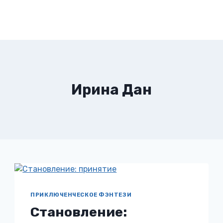
Ирина Дан
ПРИКЛЮЧЕНЧЕСКОЕ ФЭНТЕЗИ
Становление: