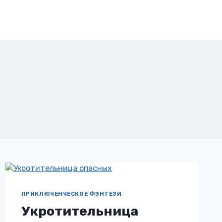
ПРИКЛЮЧЕНЧЕСКОЕ ФЭНТЕЗИ
Укротительница