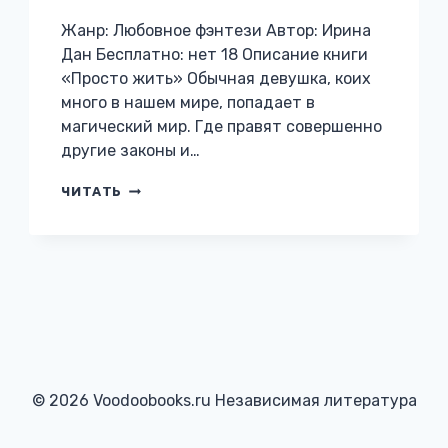
Жанр: Любовное фэнтези Автор: Ирина
Дан Бесплатно: нет 18 Описание книги
«Просто жить» Обычная девушка, коих
много в нашем мире, попадает в
магический мир. Где правят совершенно
другие законы и…
ПРОСТО
ЧИТАТЬ
ЖИТЬ
© 2026 Voodoobooks.ru Независимая литература