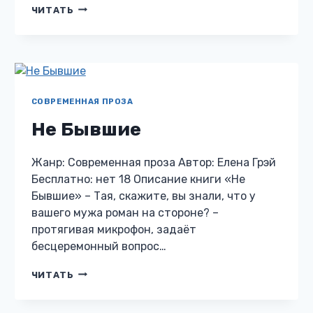
ИЗМЕНА
ЧИТАТЬ
СОВРЕМЕННАЯ ПРОЗА
Не Бывшие
Жанр: Современная проза Автор: Елена Грэй
Бесплатно: нет 18 Описание книги «Не
Бывшие» – Тая, скажите, вы знали, что у
вашего мужа роман на стороне? –
протягивая микрофон, задаёт
бесцеремонный вопрос…
НЕ
ЧИТАТЬ
БЫВШИЕ