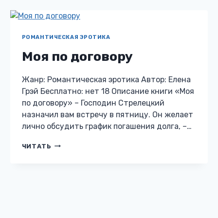
РОМАНТИЧЕСКАЯ ЭРОТИКА
Моя по договору
Жанр: Романтическая эротика Автор: Елена
Грэй Бесплатно: нет 18 Описание книги «Моя
по договору» – Господин Стрелецкий
назначил вам встречу в пятницу. Он желает
лично обсудить график погашения долга, –…
МОЯ
ЧИТАТЬ
ПО
ДОГОВОРУ