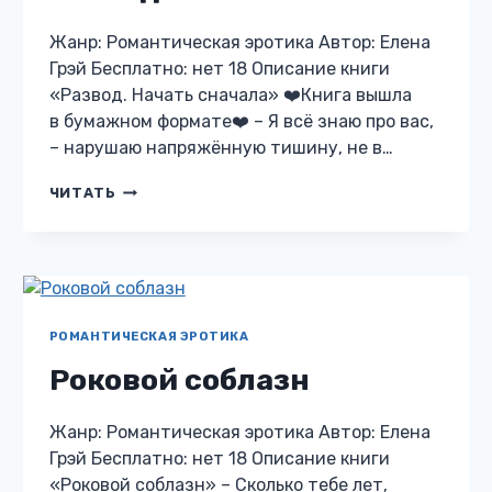
Жанр: Романтическая эротика Автор: Елена
Грэй Бесплатно: нет 18 Описание книги
«Развод. Начать сначала» ❤️Книга вышла
в бумажном формате❤️ – Я всё знаю про вас,
– нарушаю напряжённую тишину, не в…
РАЗВОД.
ЧИТАТЬ
НАЧАТЬ
СНАЧАЛА
РОМАНТИЧЕСКАЯ ЭРОТИКА
Роковой соблазн
Жанр: Романтическая эротика Автор: Елена
Грэй Бесплатно: нет 18 Описание книги
«Роковой соблазн» – Сколько тебе лет,