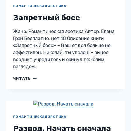
РОМАНТИЧЕСКАЯ ЭРОТИКА
Запретный босс
Жанр: Романтическая эротика Автор: Елена
Грэй Бесплатно: нет 18 Описание книги
«Запретный босс» – Ваш отдел больше не
эффективен. Николай, ты уволен! – вынес
вердикт учредитель и окинул тяжёлым
взглядом…
ЗАПРЕТНЫЙ
ЧИТАТЬ
БОСС
РОМАНТИЧЕСКАЯ ЭРОТИКА
Развод. Начать сначала