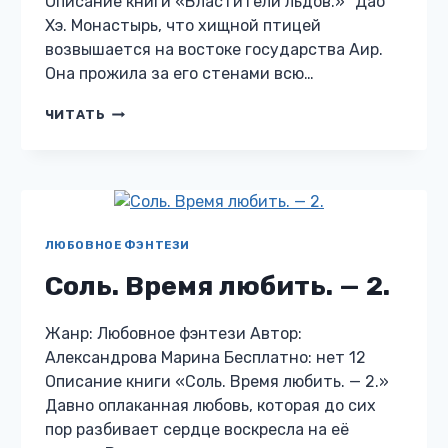
Описание книги «Властители льдов.» "Дао
Хэ. Монастырь, что хищной птицей
возвышается на востоке государства Аир.
Она прожила за его стенами всю…
ВЛАСТИТЕЛИ
ЧИТАТЬ
ЛЬДОВ.
ЛЮБОВНОЕ ФЭНТЕЗИ
Соль. Время любить. — 2.
Жанр: Любовное фэнтези Автор:
Александрова Марина Бесплатно: нет 12
Описание книги «Соль. Время любить. — 2.»
Давно оплаканная любовь, которая до сих
пор разбивает сердце воскресла на её