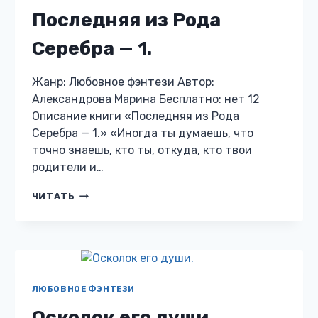
Последняя из Рода
Серебра — 1.
Жанр: Любовное фэнтези Автор:
Александрова Марина Бесплатно: нет 12
Описание книги «Последняя из Рода
Серебра — 1.» «Иногда ты думаешь, что
точно знаешь, кто ты, откуда, кто твои
родители и…
ПОСЛЕДНЯЯ
ЧИТАТЬ
ИЗ
РОДА
СЕРЕБРА
—
1.
ЛЮБОВНОЕ ФЭНТЕЗИ
Осколок его души.