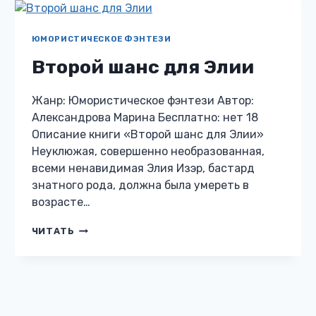
ЮМОРИСТИЧЕСКОЕ ФЭНТЕЗИ
Второй шанс для Элии
Жанр: Юмористическое фэнтези Автор:
Александрова Марина Бесплатно: нет 18
Описание книги «Второй шанс для Элии»
Неуклюжая, совершенно необразованная,
всеми ненавидимая Элия Изэр, бастард
знатного рода, должна была умереть в
возрасте…
ВТОРОЙ
ЧИТАТЬ
ШАНС
ДЛЯ
ЭЛИИ