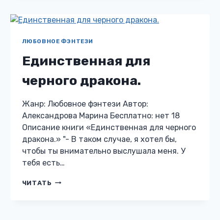
ГРАНИ.
—
3.
ЛЮБОВНОЕ ФЭНТЕЗИ
Единственная для
черного дракона.
Жанр: Любовное фэнтези Автор:
Александрова Марина Бесплатно: нет 18
Описание книги «Единственная для черного
дракона.» "- В таком случае, я хотел бы,
чтобы ты внимательно выслушала меня. У
тебя есть…
ЕДИНСТВЕННАЯ
ЧИТАТЬ
ДЛЯ
ЧЕРНОГО
ДРАКОНА.