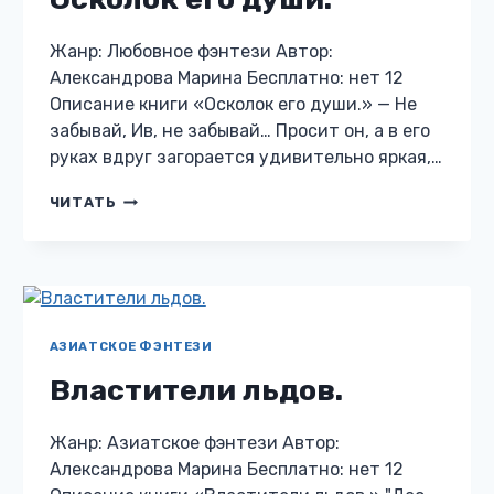
Жанр: Любовное фэнтези Автор:
Александрова Марина Бесплатно: нет 12
Описание книги «Осколок его души.» — Не
забывай, Ив, не забывай… Просит он, а в его
руках вдруг загорается удивительно яркая,…
ОСКОЛОК
ЧИТАТЬ
ЕГО
ДУШИ.
АЗИАТСКОЕ ФЭНТЕЗИ
Властители льдов.
Жанр: Азиатское фэнтези Автор:
Александрова Марина Бесплатно: нет 12