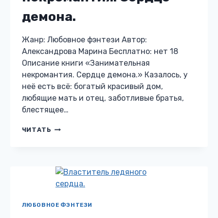
демона.
Жанр: Любовное фэнтези Автор:
Александрова Марина Бесплатно: нет 18
Описание книги «Занимательная
некромантия. Сердце демона.» Казалось, у
неё есть всё: богатый красивый дом,
любящие мать и отец, заботливые братья,
блестящее…
ЗАНИМАТЕЛЬНАЯ
ЧИТАТЬ
НЕКРОМАНТИЯ.
СЕРДЦЕ
ДЕМОНА.
ЛЮБОВНОЕ ФЭНТЕЗИ