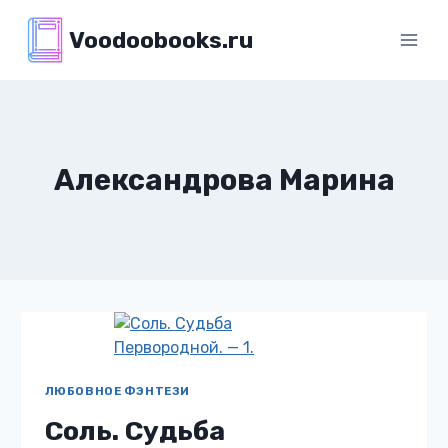
Перейти
Voodoobooks.ru
к
содержимому
Александрова Марина
ЛЮБОВНОЕ ФЭНТЕЗИ
Соль. Судьба