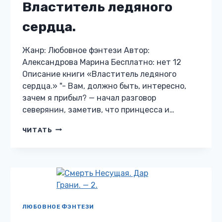
Властитель ледяного
сердца.
Жанр: Любовное фэнтези Автор:
Александрова Марина Бесплатно: нет 12
Описание книги «Властитель ледяного
сердца.» "- Вам, должно быть, интересно,
зачем я прибыл? — начал разговор
северянин, заметив, что принцесса и…
ВЛАСТИТЕЛЬ
ЧИТАТЬ
ЛЕДЯНОГО
СЕРДЦА.
ЛЮБОВНОЕ ФЭНТЕЗИ