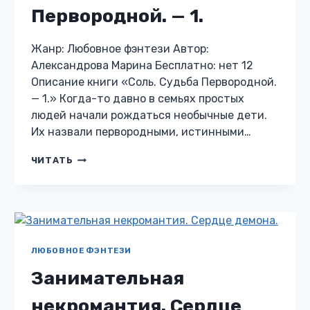
Первородной. — 1.
Жанр: Любовное фэнтези Автор:
Александрова Марина Бесплатно: нет 12
Описание книги «Соль. Судьба Первородной.
— 1.» Когда-то давно в семьях простых
людей начали рождаться необычные дети.
Их назвали первородными, истинными…
СОЛЬ.
ЧИТАТЬ
СУДЬБА
ПЕРВОРОДНОЙ.
—
1.
ЛЮБОВНОЕ ФЭНТЕЗИ
Занимательная
некромантия. Сердце