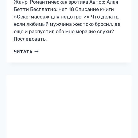
ДЛЯ
БУЛОЧКИ
РОМАНТИЧЕСКАЯ ЭРОТИКА
Две полоски для