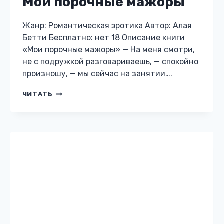
СЕКС-
ЧИТАТЬ
ТРЕНИНГ
ДЛЯ
БУЛОЧКИ