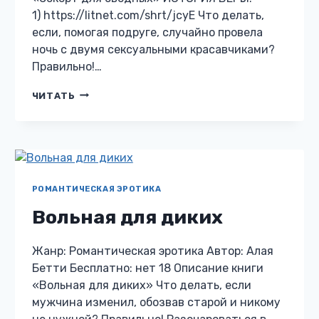
1) https://litnet.com/shrt/jcyE Что делать,
если, помогая подруге, случайно провела
ночь с двумя сексуальными красавчиками?
Правильно!…
ЭСКОРТ
ЧИТАТЬ
ДЛЯ
СВОДНЫХ
РОМАНТИЧЕСКАЯ ЭРОТИКА
Вольная для диких
Жанр: Романтическая эротика Автор: Алая
Бетти Бесплатно: нет 18 Описание книги
«Вольная для диких» Что делать, если
мужчина изменил, обозвав старой и никому