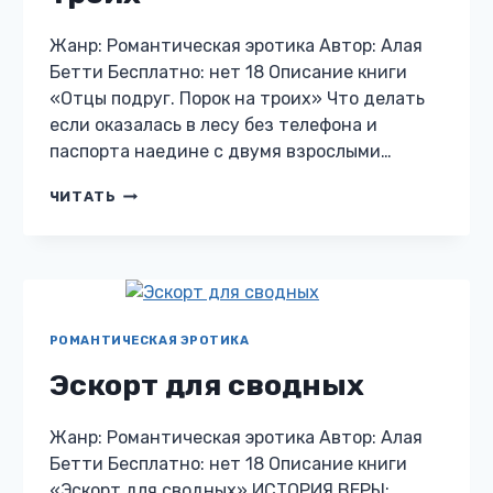
Жанр: Романтическая эротика Автор: Алая
Бетти Бесплатно: нет 18 Описание книги
«Отцы подруг. Порок на троих» Что делать
если оказалась в лесу без телефона и
паспорта наедине с двумя взрослыми…
ОТЦЫ
ЧИТАТЬ
ПОДРУГ.
ПОРОК
НА
ТРОИХ
РОМАНТИЧЕСКАЯ ЭРОТИКА
Эскорт для сводных
Жанр: Романтическая эротика Автор: Алая
Бетти Бесплатно: нет 18 Описание книги
«Эскорт для сводных» ИСТОРИЯ ВЕРЫ: