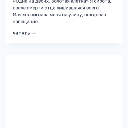
РОМАНТИЧЕСКАЯ ЭРОТИКА
Одна на двоих. Девочка