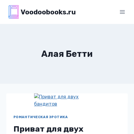
Перейти
Voodoobooks.ru
к
содержимому
Алая Бетти
РОМАНТИЧЕСКАЯ ЭРОТИКА
Приват для двух