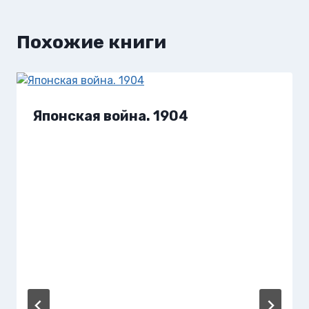
Похожие книги
Японская война. 1904