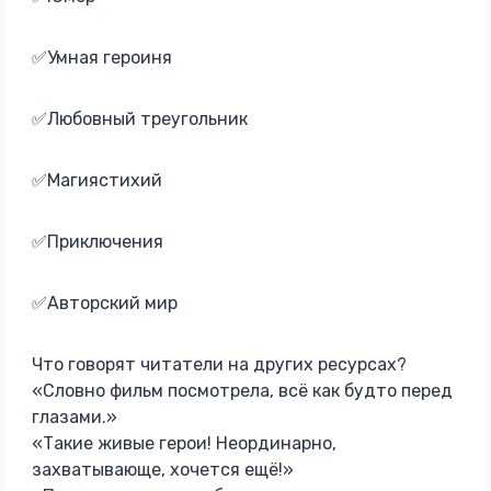
✅Умная героиня
✅Любовный треугольник
✅Магиястихий
✅Приключения
✅Авторский мир
Что говорят читатели на других ресурсах?
«Словно фильм посмотрела, всё как будто перед
глазами.»
«Такие живые герои! Неординарно,
захватывающе, хочется ещё!»