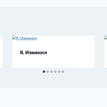
Я. Изменил