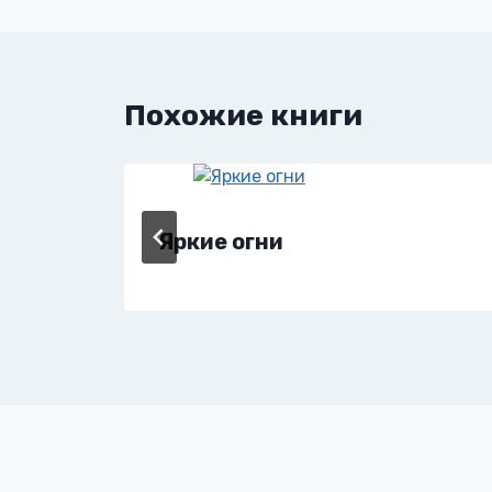
записям
Похожие книги
Яркие огни